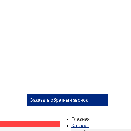
Заказать обратный звонок
Главная
Каталог