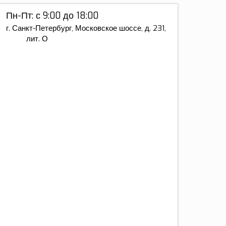
Пн-Пт: с 9:00 до 18:00
г. Санкт-Петербург, Московское шоссе, д. 231,
лит. О