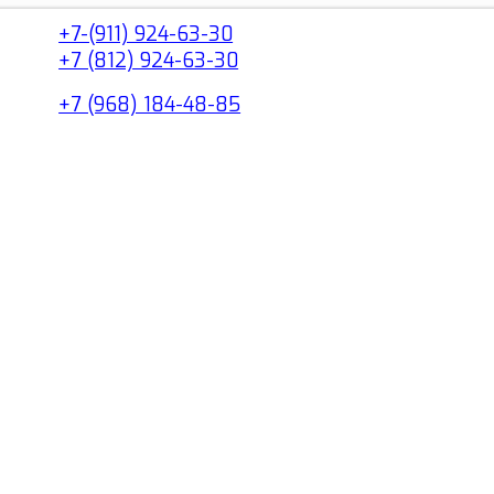
+7-(911) 924-63-30
+7 (812) 924-63-30
+7 (968) 184-48-85