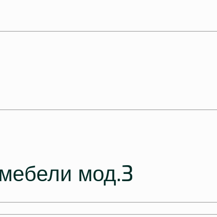
мебели мод.3